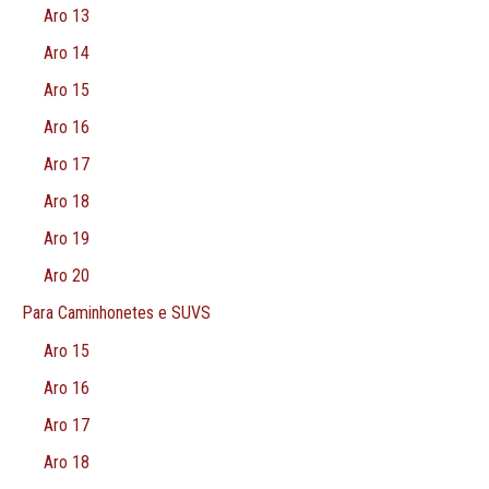
Aro 13
Aro 14
Aro 15
Aro 16
Aro 17
Aro 18
Aro 19
Aro 20
Para Caminhonetes e SUVS
Aro 15
Aro 16
Aro 17
Aro 18