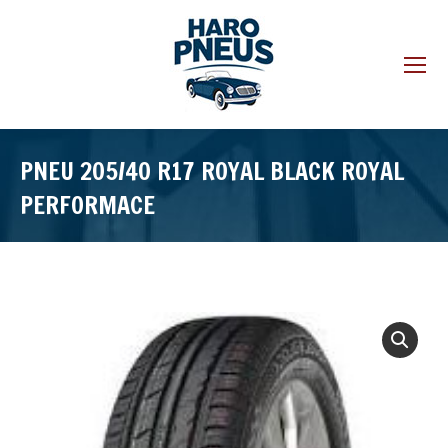
PNEU 205/40 R17 ROYAL BLACK ROYAL
PERFORMACE