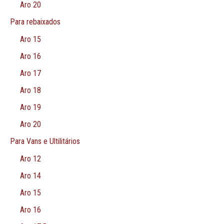
Aro 20
Para rebaixados
Aro 15
Aro 16
Aro 17
Aro 18
Aro 19
Aro 20
Para Vans e Ultilitários
Aro 12
Aro 14
Aro 15
Aro 16