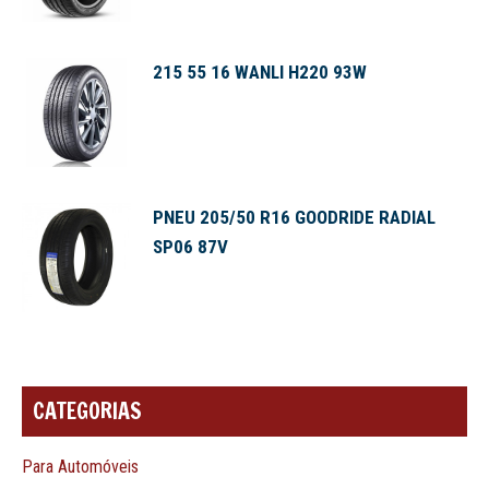
215 55 16 WANLI H220 93W
PNEU 205/50 R16 GOODRIDE RADIAL
SP06 87V
CATEGORIAS
Para Automóveis