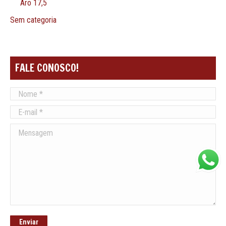
Aro 17,5
Sem categoria
FALE CONOSCO!
Nome *
E-mail *
Mensagem
Enviar