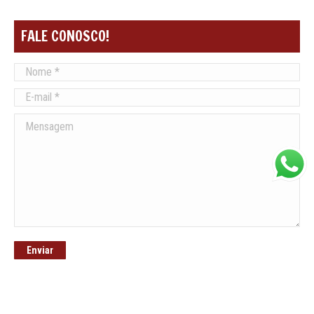
FALE CONOSCO!
Nome *
E-mail *
Mensagem
Enviar