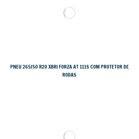
PNEU 265/50 R20 XBRI FORZA AT 111S COM PROTETOR DE
RODAS