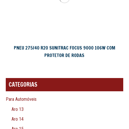
PNEU 275/40 R20 SUNITRAC FOCUS 9000 106W COM
PROTETOR DE RODAS
CATEGORIAS
Para Automóveis
Aro 13
Aro 14
Aro 15