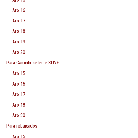
Aro 16
Aro 17
Aro 18
Aro 19
Aro 20
Para Caminhonetes e SUVS
Aro 15
Aro 16
Aro 17
Aro 18
Aro 20
Para rebaixados
Aro 15