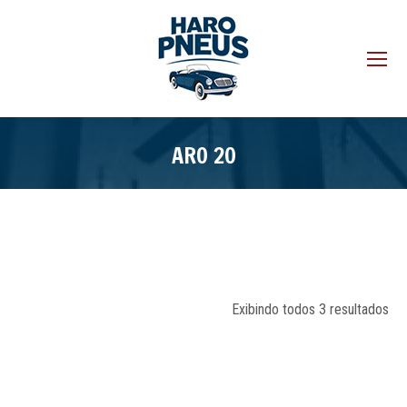
ARO 20
Exibindo todos 3 resultados