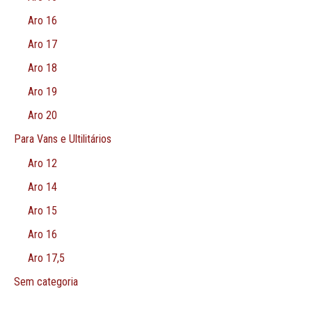
Aro 16
Aro 17
Aro 18
Aro 19
Aro 20
Para Vans e Ultilitários
Aro 12
Aro 14
Aro 15
Aro 16
Aro 17,5
Sem categoria