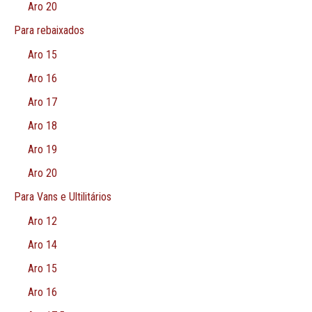
Aro 20
Para rebaixados
Aro 15
Aro 16
Aro 17
Aro 18
Aro 19
Aro 20
Para Vans e Ultilitários
Aro 12
Aro 14
Aro 15
Aro 16