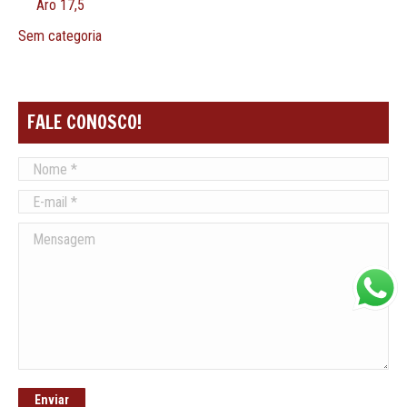
Aro 17,5
Sem categoria
FALE CONOSCO!
Nome *
E-mail *
Mensagem
Enviar