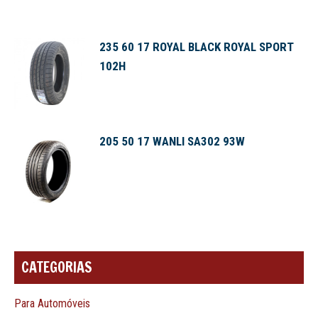
235 60 17 ROYAL BLACK ROYAL SPORT
102H
205 50 17 WANLI SA302 93W
CATEGORIAS
Para Automóveis