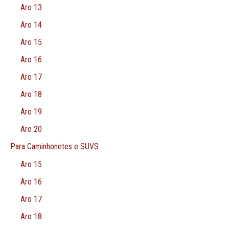
Aro 13
Aro 14
Aro 15
Aro 16
Aro 17
Aro 18
Aro 19
Aro 20
Para Caminhonetes e SUVS
Aro 15
Aro 16
Aro 17
Aro 18