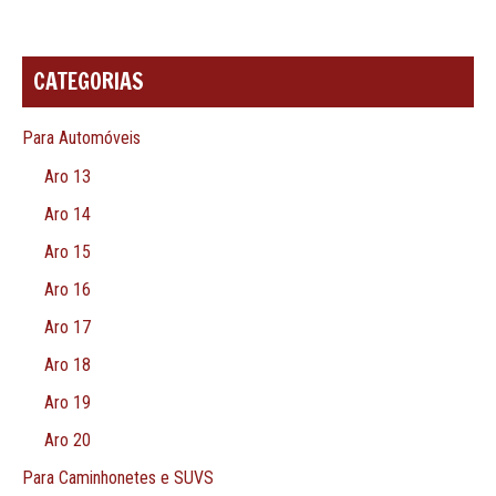
CATEGORIAS
Para Automóveis
Aro 13
Aro 14
Aro 15
Aro 16
Aro 17
Aro 18
Aro 19
Aro 20
Para Caminhonetes e SUVS