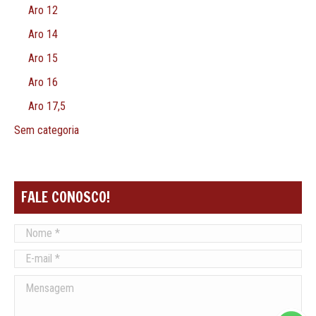
Aro 12
Aro 14
Aro 15
Aro 16
Aro 17,5
Sem categoria
FALE CONOSCO!
Nome *
E-mail *
Mensagem