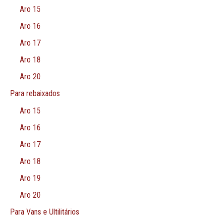
Aro 15
Aro 16
Aro 17
Aro 18
Aro 20
Para rebaixados
Aro 15
Aro 16
Aro 17
Aro 18
Aro 19
Aro 20
Para Vans e Ultilitários