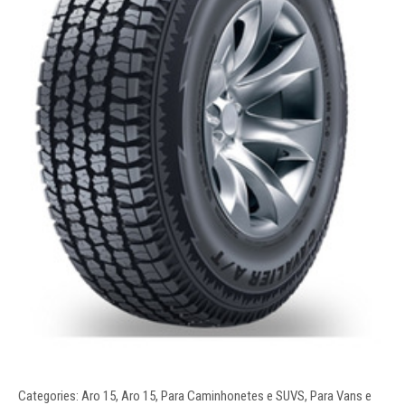
Categories:
Aro 15
,
Aro 15
,
Para Caminhonetes e SUVS
,
Para Vans e