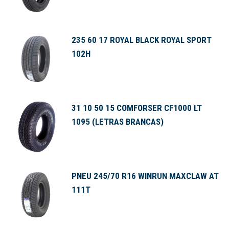
235 60 17 ROYAL BLACK ROYAL SPORT
102H
31 10 50 15 COMFORSER CF1000 LT
1095 (LETRAS BRANCAS)
PNEU 245/70 R16 WINRUN MAXCLAW AT
111T