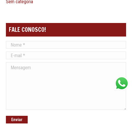
Sem categoria
FALE CONOSCO!
Nome *
E-mail *
Mensagem
Enviar