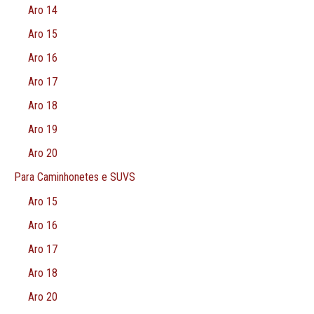
Aro 14
Aro 15
Aro 16
Aro 17
Aro 18
Aro 19
Aro 20
Para Caminhonetes e SUVS
Aro 15
Aro 16
Aro 17
Aro 18
Aro 20