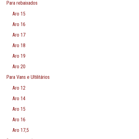
Para rebaixados
Aro 15
Aro 16
Aro 17
Aro 18
Aro 19
Aro 20
Para Vans e Ultilitários
Aro 12
Aro 14
Aro 15
Aro 16
Aro 17,5