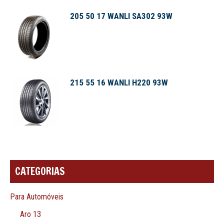
205 50 17 WANLI SA302 93W
215 55 16 WANLI H220 93W
CATEGORIAS
Para Automóveis
Aro 13