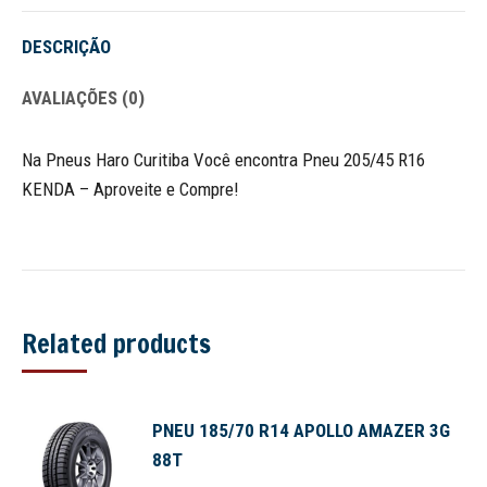
DESCRIÇÃO
AVALIAÇÕES (0)
Na Pneus Haro Curitiba Você encontra Pneu 205/45 R16
KENDA – Aproveite e Compre!
Related products
PNEU 185/70 R14 APOLLO AMAZER 3G
88T